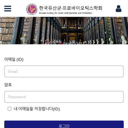
이메일 (ID)
암호
내 이메일을 저장합니다(ID).
로그인